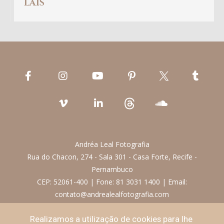
LAÍS
Andréa Leal Fotografia
Rua do Chacon, 274 - Sala 301 - Casa Forte, Recife -
Pernambuco
CEP: 52061-400 | Fone: 81 3031 1400 | Email:
contato@andrealealfotografia.com
Realizamos a utilização de cookies para lhe
Termos de Uso