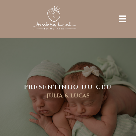
PRESENTINHO DO CÉU
JÚLIA & LUCAS