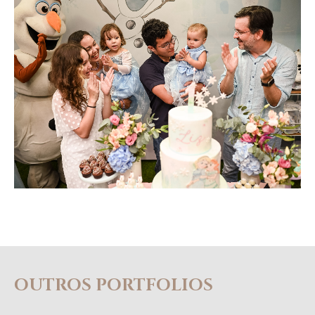
OUTROS PORTFOLIOS