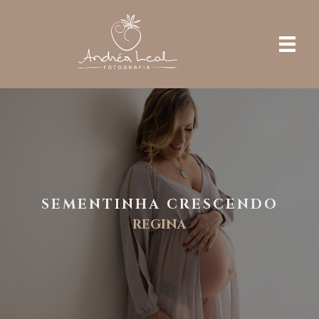
SEMENTINHA CRESCENDO
REGINA