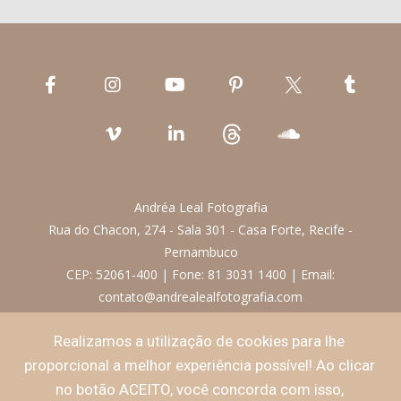
Andréa Leal Fotografia
Rua do Chacon, 274 - Sala 301 - Casa Forte, Recife -
Pernambuco
CEP: 52061-400 | Fone: 81 3031 1400 | Email:
contato@andrealealfotografia.com
Realizamos a utilização de cookies para lhe
Termos de Uso
proporcional a melhor experiência possível! Ao clicar
no botão ACEITO, você concorda com isso,
Política de Privacidade