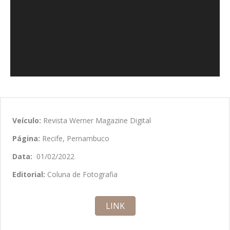
Veículo:
Revista Werner Magazine Digital
Página:
Recife, Pernambuco
Data:
01/02/2022
Editorial:
Coluna de Fotografia
LINK