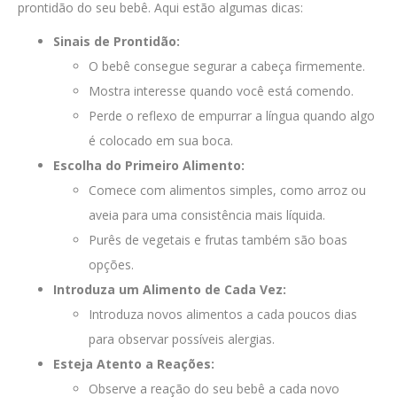
prontidão do seu bebê. Aqui estão algumas dicas:
Sinais de Prontidão:
O bebê consegue segurar a cabeça firmemente.
Mostra interesse quando você está comendo.
Perde o reflexo de empurrar a língua quando algo
é colocado em sua boca.
Escolha do Primeiro Alimento:
Comece com alimentos simples, como arroz ou
aveia para uma consistência mais líquida.
Purês de vegetais e frutas também são boas
opções.
Introduza um Alimento de Cada Vez:
Introduza novos alimentos a cada poucos dias
para observar possíveis alergias.
Esteja Atento a Reações:
Observe a reação do seu bebê a cada novo