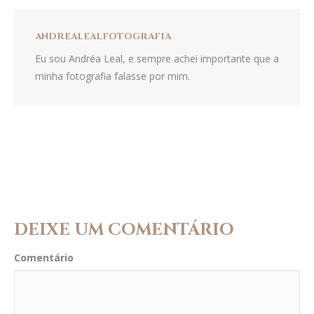
ANDREALEALFOTOGRAFIA
Eu sou Andréa Leal, e sempre achei importante que a
minha fotografia falasse por mim.
DEIXE UM COMENTÁRIO
Comentário