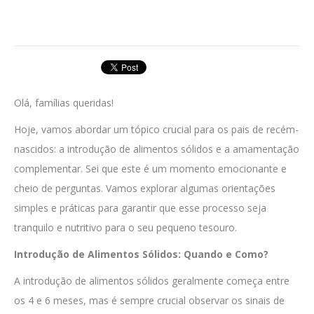
Olá, famílias queridas!
Hoje, vamos abordar um tópico crucial para os pais de recém-
nascidos: a introdução de alimentos sólidos e a amamentação
complementar. Sei que este é um momento emocionante e
cheio de perguntas. Vamos explorar algumas orientações
simples e práticas para garantir que esse processo seja
tranquilo e nutritivo para o seu pequeno tesouro.
Introdução de Alimentos Sólidos: Quando e Como?
A introdução de alimentos sólidos geralmente começa entre
os 4 e 6 meses, mas é sempre crucial observar os sinais de