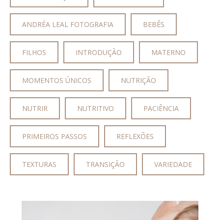
ANDRÉA LEAL FOTOGRAFIA
BEBÊS
FILHOS
INTRODUÇÃO
MATERNO
MOMENTOS ÚNICOS
NUTRIÇÃO
NUTRIR
NUTRITIVO
PACIÊNCIA
PRIMEIROS PASSOS
REFLEXÕES
TEXTURAS
TRANSIÇÃO
VARIEDADE