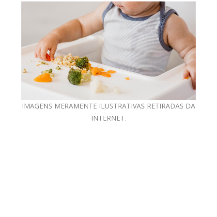
IMAGENS MERAMENTE ILUSTRATIVAS RETIRADAS DA
INTERNET.