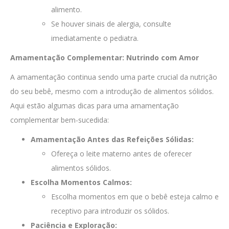
alimento.
Se houver sinais de alergia, consulte
imediatamente o pediatra.
Amamentação Complementar: Nutrindo com Amor
A amamentação continua sendo uma parte crucial da nutrição
do seu bebê, mesmo com a introdução de alimentos sólidos.
Aqui estão algumas dicas para uma amamentação
complementar bem-sucedida:
Amamentação Antes das Refeições Sólidas:
Ofereça o leite materno antes de oferecer
alimentos sólidos.
Escolha Momentos Calmos:
Escolha momentos em que o bebê esteja calmo e
receptivo para introduzir os sólidos.
Paciência e Exploração: