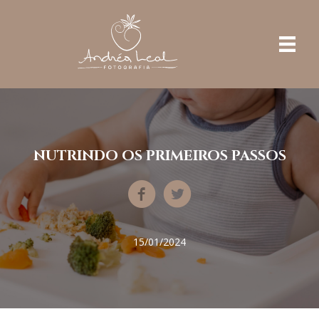
NUTRINDO OS PRIMEIROS PASSOS
15/01/2024