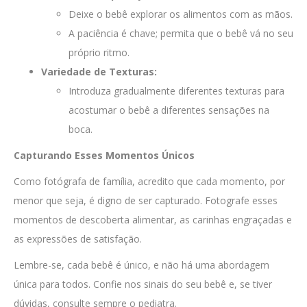
Deixe o bebê explorar os alimentos com as mãos.
A paciência é chave; permita que o bebê vá no seu
próprio ritmo.
Variedade de Texturas:
Introduza gradualmente diferentes texturas para
acostumar o bebê a diferentes sensações na
boca.
Capturando Esses Momentos Únicos
Como fotógrafa de família, acredito que cada momento, por
menor que seja, é digno de ser capturado. Fotografe esses
momentos de descoberta alimentar, as carinhas engraçadas e
as expressões de satisfação.
Lembre-se, cada bebê é único, e não há uma abordagem
única para todos. Confie nos sinais do seu bebê e, se tiver
dúvidas, consulte sempre o pediatra.