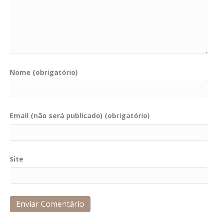
Nome (obrigatório)
Email (não será publicado) (obrigatório)
Site