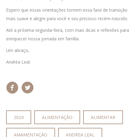
Espero que essas orientações tornem essa fase de transição
mais suave e alegre para você e seu precioso recém-nascido.
Até a próxima segunda-feira, com mais dicas e reflexões para
enriquecer nossa jornada em família.
Um abraço,
Andréa Leal.
2024
ALIMENTAÇÃO
ALIMENTAR
AMAMENTAÇÃO
ANDREA LEAL