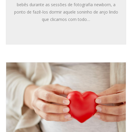
bebês durante as sessões de fotografia newborn, a
ponto de fazê-los dormir aquele soninho de anjo lindo
que clicamos com todo…