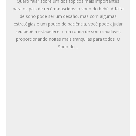
Quero falar sobre um dos tópicos mais importantes
para os pais de recém-nascidos: o sono do bebê. A falta
de sono pode ser um desafio, mas com algumas
estratégias e um pouco de paciência, você pode ajudar
seu bebê a estabelecer uma rotina de sono saudável,
proporcionando noites mais tranquilas para todos. O
Sono do…