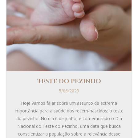
TESTE DO PEZINHO
5/06/2023
Hoje vamos falar sobre um assunto de extrema
importância para a saúde dos recém-nascidos: o teste
do pezinho. No dia 6 de junho, é comemorado o Dia
Nacional do Teste do Pezinho, uma data que busca
conscientizar a população sobre a relevância desse