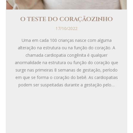
O TESTE DO CORAÇÃOZINHO
17/10/2022
Uma em cada 100 crianças nasce com alguma
alteração na estrutura ou na função do coração. A
chamada cardiopatia congênita é qualquer
anormalidade na estrutura ou função do coração que
surge nas primeiras 8 semanas de gestação, período
em que se forma o coração do bebê. As cardiopatias
podem ser suspeitadas durante a gestação pelo…