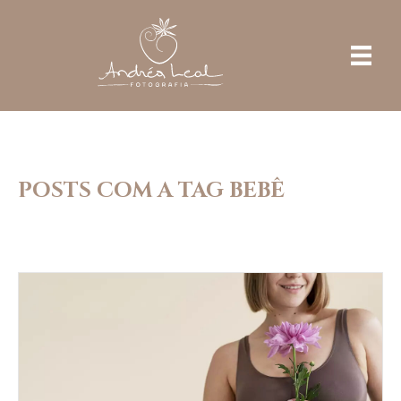
POSTS COM A TAG BEBÊ