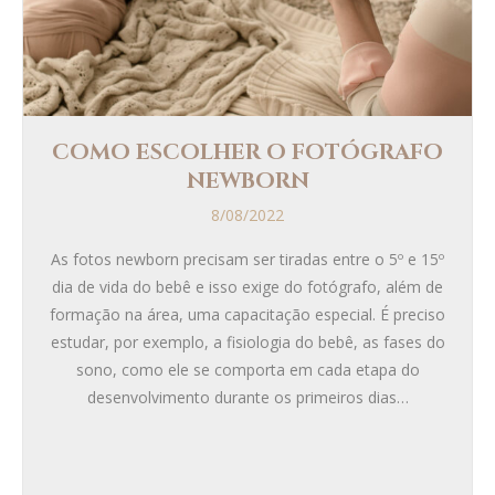
COMO ESCOLHER O FOTÓGRAFO
NEWBORN
8/08/2022
As fotos newborn precisam ser tiradas entre o 5º e 15º
dia de vida do bebê e isso exige do fotógrafo, além de
formação na área, uma capacitação especial. É preciso
estudar, por exemplo, a fisiologia do bebê, as fases do
sono, como ele se comporta em cada etapa do
desenvolvimento durante os primeiros dias…