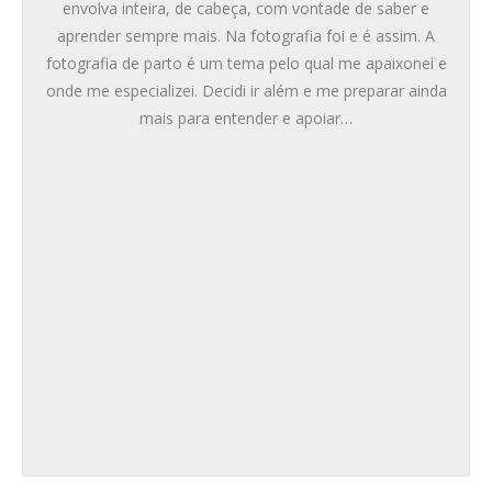
envolva inteira, de cabeça, com vontade de saber e
aprender sempre mais. Na fotografia foi e é assim. A
fotografia de parto é um tema pelo qual me apaixonei e
onde me especializei. Decidi ir além e me preparar ainda
mais para entender e apoiar…