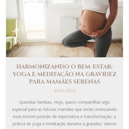
HARMONIZANDO O BEM-ESTAR:
YOGA E MEDITAÇÃO NA GRAVIDEZ
PARA MAMÃES SERENAS
22/01/2024
Queridas famílias, Hoje, quero compartilhar algo
especial para as futuras mamães que estão vivenciando
esse incrível período de expectativa e transformação: a
prática de yoga e meditação durante a gravidez. Vamos