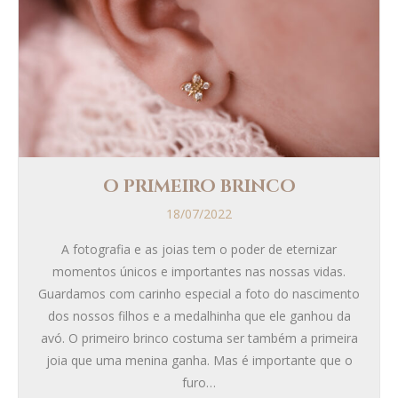
O PRIMEIRO BRINCO
18/07/2022
A fotografia e as joias tem o poder de eternizar
momentos únicos e importantes nas nossas vidas.
Guardamos com carinho especial a foto do nascimento
dos nossos filhos e a medalhinha que ele ganhou da
avó. O primeiro brinco costuma ser também a primeira
joia que uma menina ganha. Mas é importante que o
furo…