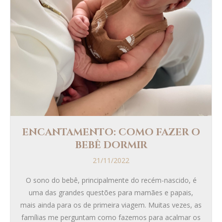
ENCANTAMENTO: COMO FAZER O
BEBÊ DORMIR
21/11/2022
O sono do bebê, principalmente do recém-nascido, é
uma das grandes questões para mamães e papais,
mais ainda para os de primeira viagem. Muitas vezes, as
famílias me perguntam como fazemos para acalmar os