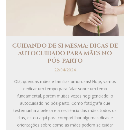
CUIDANDO DE SI MESMA: DICAS DE
AUTOCUIDADO PARA MÃES NO
PÓS-PARTO
22/04/2024
Olá, queridas mães e famílias amorosas! Hoje, vamos
dedicar um tempo para falar sobre um tema
fundamental, porém muitas vezes negligenciado: o
autocuidado no pós-parto. Como fotógrafa que
testemunha a beleza e a resiliência das mães todos os
dias, estou aqui para compartilhar algumas dicas e
orientações sobre como as mães podem se cuidar