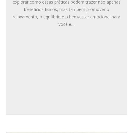
explorar como essas práticas podem trazer não apenas
benefícios físicos, mas também promover o
relaxamento, o equilíbrio e o bem-estar emocional para
você e…