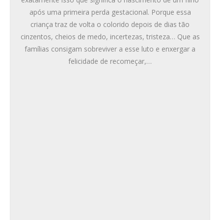
após uma primeira perda gestacional. Porque essa
criança traz de volta o colorido depois de dias tão
cinzentos, cheios de medo, incertezas, tristeza… Que as
famílias consigam sobreviver a esse luto e enxergar a
felicidade de recomeçar,…