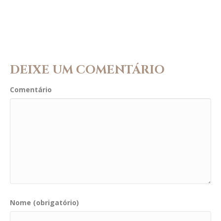
DEIXE UM COMENTÁRIO
Comentário
Nome (obrigatório)