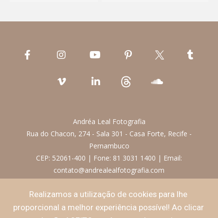
Andréa Leal Fotografia
Rua do Chacon, 274 - Sala 301 - Casa Forte, Recife -
Pernambuco
CEP: 52061-400 | Fone: 81 3031 1400 | Email:
contato@andrealealfotografia.com
Realizamos a utilização de cookies para lhe
Termos de Uso
proporcional a melhor experiência possível! Ao clicar