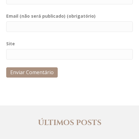
Email (não será publicado) (obrigatório)
Site
ÚLTIMOS POSTS