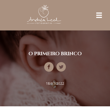
O PRIMEIRO BRINCO
18/07/2022