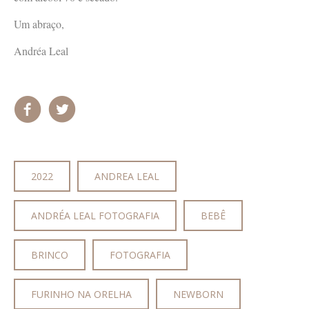
Um abraço,
Andréa Leal
2022
ANDREA LEAL
ANDRÉA LEAL FOTOGRAFIA
BEBÊ
BRINCO
FOTOGRAFIA
FURINHO NA ORELHA
NEWBORN