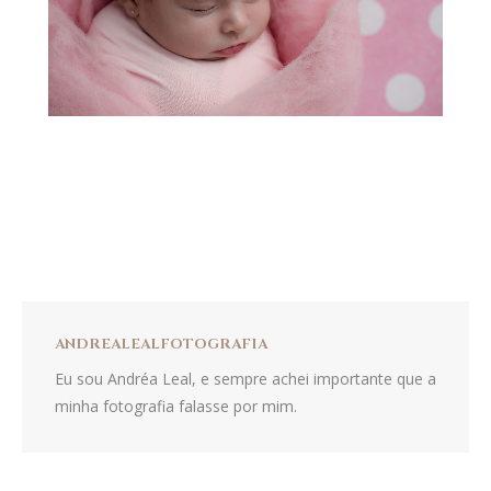
ANDREALEALFOTOGRAFIA
Eu sou Andréa Leal, e sempre achei importante que a
minha fotografia falasse por mim.