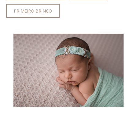
PRIMEIRO BRINCO