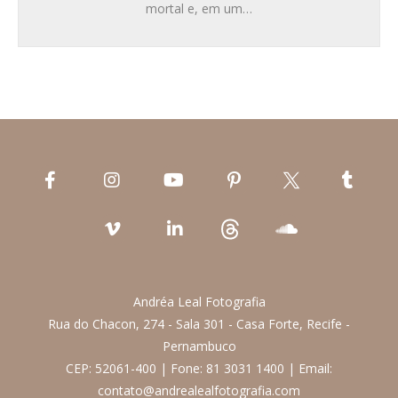
mortal e, em um…
Andréa Leal Fotografia
Rua do Chacon, 274 - Sala 301 - Casa Forte, Recife -
Pernambuco
CEP: 52061-400 | Fone: 81 3031 1400 | Email:
contato@andrealealfotografia.com