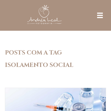
POSTS COM A TAG
ISOLAMENTO SOCIAL