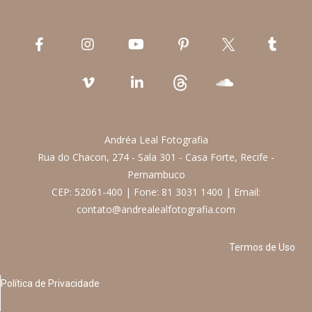
Andréa Leal Fotografia
Rua do Chacon, 274 - Sala 301 - Casa Forte, Recife -
Pernambuco
CEP: 52061-400 | Fone: 81 3031 1400 | Email:
contato@andrealealfotografia.com
Termos de Uso
Política de Privacidade