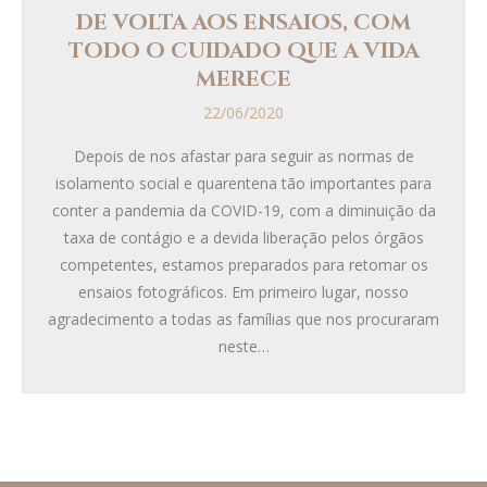
DE VOLTA AOS ENSAIOS, COM
TODO O CUIDADO QUE A VIDA
MERECE
22/06/2020
Depois de nos afastar para seguir as normas de
isolamento social e quarentena tão importantes para
conter a pandemia da COVID-19, com a diminuição da
taxa de contágio e a devida liberação pelos órgãos
competentes, estamos preparados para retomar os
ensaios fotográficos. Em primeiro lugar, nosso
agradecimento a todas as famílias que nos procuraram
neste…