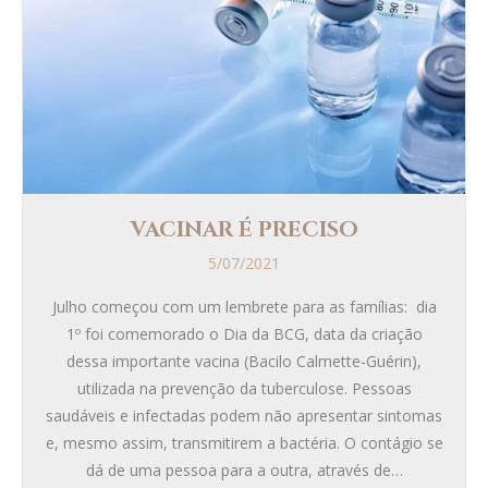
VACINAR É PRECISO
5/07/2021
Julho começou com um lembrete para as famílias: dia
1º foi comemorado o Dia da BCG, data da criação
dessa importante vacina (Bacilo Calmette-Guérin),
utilizada na prevenção da tuberculose. Pessoas
saudáveis e infectadas podem não apresentar sintomas
e, mesmo assim, transmitirem a bactéria. O contágio se
dá de uma pessoa para a outra, através de…