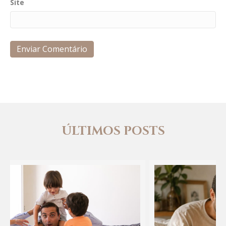
Site
ÚLTIMOS POSTS