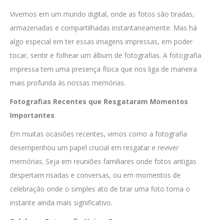
Vivemos em um mundo digital, onde as fotos são tiradas,
armazenadas e compartilhadas instantaneamente. Mas há
algo especial em ter essas imagens impressas, em poder
tocar, sentir e folhear um álbum de fotografias. A fotografia
impressa tem uma presença física que nos liga de maneira
mais profunda às nossas memórias.
Fotografias Recentes que Resgataram Momentos
Importantes
Em muitas ocasiões recentes, vimos como a fotografia
desempenhou um papel crucial em resgatar e reviver
memórias. Seja em reuniões familiares onde fotos antigas
despertam risadas e conversas, ou em momentos de
celebração onde o simples ato de tirar uma foto torna o
instante ainda mais significativo.