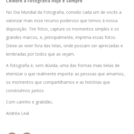
Celebre a Fotografia Hoje e Sempre
No Dia Mundial da Fotografia, convido cada um de vocês a
valorizar mais esse recurso poderoso que temos à nossa
disposição. Tire fotos, capture os momentos simples e os
grandes marcos, e, principalmente, imprima essas fotos.
Deixe-as viver fora das telas, onde possam ser apreciadas e
lembradas por todos que as vejam.
A fotografia é, sem dúvida, uma das formas mais belas de
eternizar o que realmente importa: as pessoas que amamos,
os momentos que compartilhamos e as histórias que
construímos juntos.
Com carinho e gratidão,
Andréa Leal