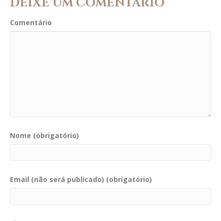
DEIXE UM COMENTÁRIO
Comentário
Nome (obrigatório)
Email (não será publicado) (obrigatório)