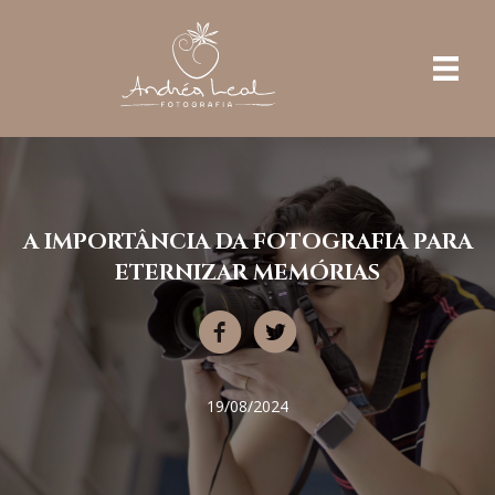
A IMPORTÂNCIA DA FOTOGRAFIA PARA
ETERNIZAR MEMÓRIAS
19/08/2024