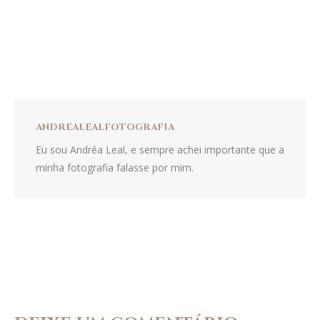
ANDREALEALFOTOGRAFIA
Eu sou Andréa Leal, e sempre achei importante que a
minha fotografia falasse por mim.