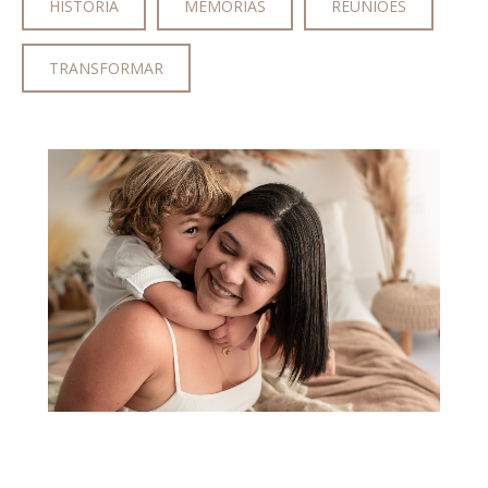
HISTÓRIA
MEMÓRIAS
REUNIÕES
TRANSFORMAR