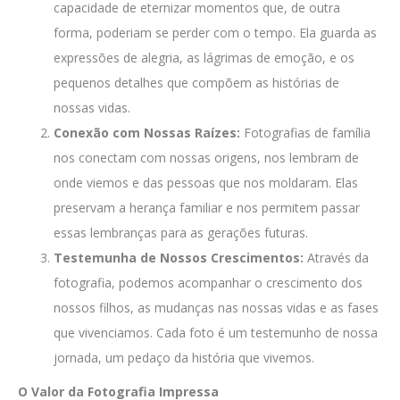
capacidade de eternizar momentos que, de outra
forma, poderiam se perder com o tempo. Ela guarda as
expressões de alegria, as lágrimas de emoção, e os
pequenos detalhes que compõem as histórias de
nossas vidas.
Conexão com Nossas Raízes:
Fotografias de família
nos conectam com nossas origens, nos lembram de
onde viemos e das pessoas que nos moldaram. Elas
preservam a herança familiar e nos permitem passar
essas lembranças para as gerações futuras.
Testemunha de Nossos Crescimentos:
Através da
fotografia, podemos acompanhar o crescimento dos
nossos filhos, as mudanças nas nossas vidas e as fases
que vivenciamos. Cada foto é um testemunho de nossa
jornada, um pedaço da história que vivemos.
O Valor da Fotografia Impressa