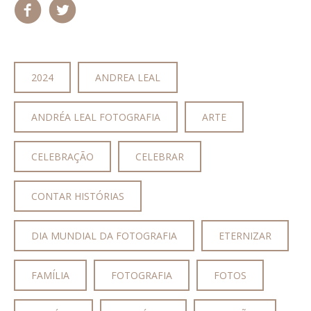
2024
ANDREA LEAL
ANDRÉA LEAL FOTOGRAFIA
ARTE
CELEBRAÇÃO
CELEBRAR
CONTAR HISTÓRIAS
DIA MUNDIAL DA FOTOGRAFIA
ETERNIZAR
FAMÍLIA
FOTOGRAFIA
FOTOS