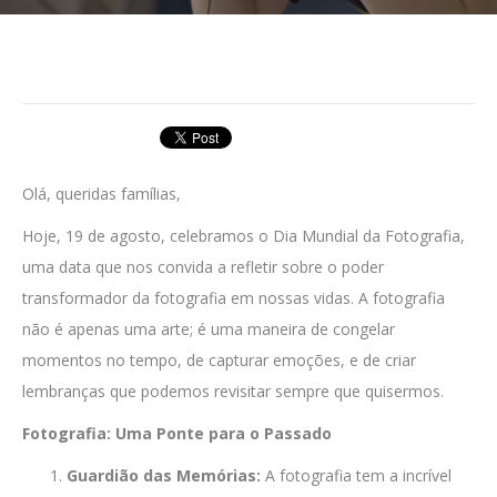
Olá, queridas famílias,
Hoje, 19 de agosto, celebramos o Dia Mundial da Fotografia,
uma data que nos convida a refletir sobre o poder
transformador da fotografia em nossas vidas. A fotografia
não é apenas uma arte; é uma maneira de congelar
momentos no tempo, de capturar emoções, e de criar
lembranças que podemos revisitar sempre que quisermos.
Fotografia: Uma Ponte para o Passado
Guardião das Memórias:
A fotografia tem a incrível