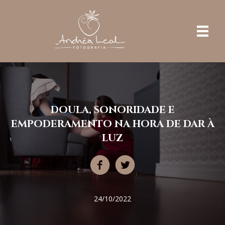
DOULA, SONORIDADE E
EMPODERAMENTO NA HORA DE DAR À
LUZ
24/10/2022