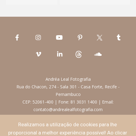
Andréa Leal Fotografia
Rua do Chacon, 274 - Sala 301 - Casa Forte, Recife -
Pernambuco
CEP: 52061-400 | Fone: 81 3031 1400 | Email:
contato@andrealealfotografia.com
Realizamos a utilização de cookies para lhe
Termos de Uso
proporcional a melhor experiência possível! Ao clicar