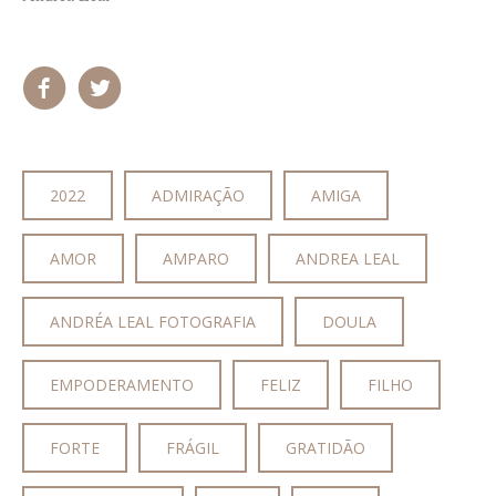
2022
ADMIRAÇÃO
AMIGA
AMOR
AMPARO
ANDREA LEAL
ANDRÉA LEAL FOTOGRAFIA
DOULA
EMPODERAMENTO
FELIZ
FILHO
FORTE
FRÁGIL
GRATIDÃO