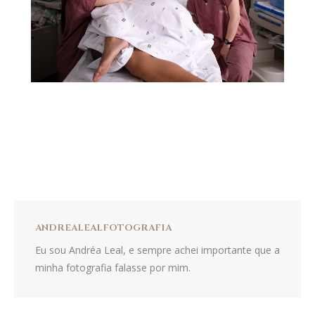
ANDREALEALFOTOGRAFIA
Eu sou Andréa Leal, e sempre achei importante que a
minha fotografia falasse por mim.