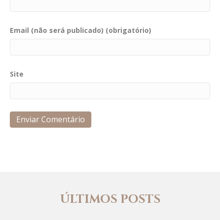
Email (não será publicado) (obrigatório)
Site
ÚLTIMOS POSTS