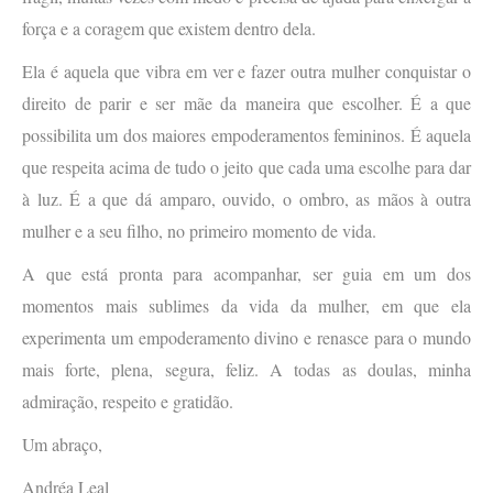
força e a coragem que existem dentro dela.
Ela é aquela que vibra em ver e fazer outra mulher conquistar o
direito de parir e ser mãe da maneira que escolher. É a que
possibilita um dos maiores empoderamentos femininos. É aquela
que respeita acima de tudo o jeito que cada uma escolhe para dar
à luz. É a que dá amparo, ouvido, o ombro, as mãos à outra
mulher e a seu filho, no primeiro momento de vida.
A que está pronta para acompanhar, ser guia em um dos
momentos mais sublimes da vida da mulher, em que ela
experimenta um empoderamento divino e renasce para o mundo
mais forte, plena, segura, feliz. A todas as doulas, minha
admiração, respeito e gratidão.
Um abraço,
Andréa Leal