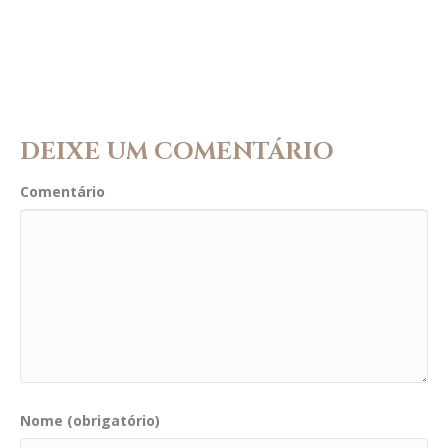
DEIXE UM COMENTÁRIO
Comentário
Nome (obrigatório)