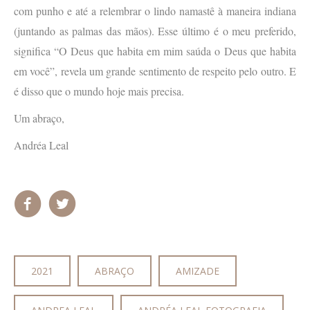
com punho e até a relembrar o lindo namastê à maneira indiana
(juntando as palmas das mãos). Esse último é o meu preferido,
significa “O Deus que habita em mim saúda o Deus que habita
em você”, revela um grande sentimento de respeito pelo outro. E
é disso que o mundo hoje mais precisa.
Um abraço,
Andréa Leal
2021
ABRAÇO
AMIZADE