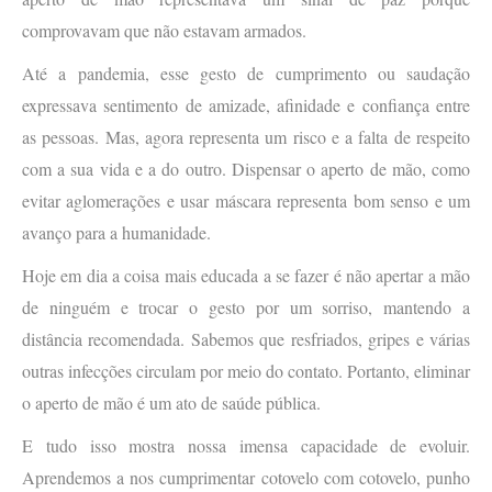
comprovavam que não estavam armados.
Até a pandemia, esse gesto de cumprimento ou saudação
expressava sentimento de amizade, afinidade e confiança entre
as pessoas. Mas, agora representa um risco e a falta de respeito
com a sua vida e a do outro. Dispensar o aperto de mão, como
evitar aglomerações e usar máscara representa bom senso e um
avanço para a humanidade.
Hoje em dia a coisa mais educada a se fazer é não apertar a mão
de ninguém e trocar o gesto por um sorriso, mantendo a
distância recomendada. Sabemos que resfriados, gripes e várias
outras infecções circulam por meio do contato. Portanto, eliminar
o aperto de mão é um ato de saúde pública.
E tudo isso mostra nossa imensa capacidade de evoluir.
Aprendemos a nos cumprimentar cotovelo com cotovelo, punho