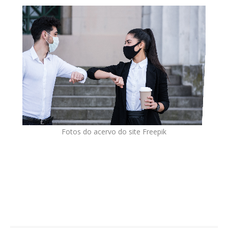
Fotos do acervo do site Freepik