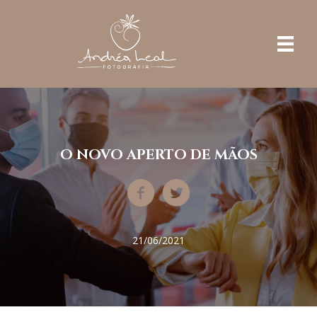
O NOVO APERTO DE MÃOS
21/06/2021