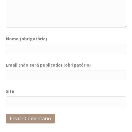
Nome (obrigatório)
Email (não será publicado) (obrigatório)
Site