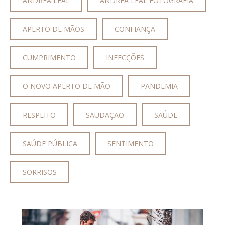
ANDREA LEAL
ANDRÉA LEAL FOTOGRAFIA
APERTO DE MÃOS
CONFIANÇA
CUMPRIMENTO
INFECÇÕES
O NOVO APERTO DE MÃO
PANDEMIA
RESPEITO
SAUDAÇÃO
SAÚDE
SAÚDE PÚBLICA
SENTIMENTO
SORRISOS