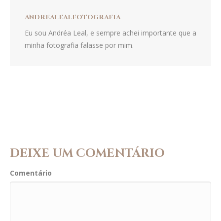
ANDREALEALFOTOGRAFIA
Eu sou Andréa Leal, e sempre achei importante que a
minha fotografia falasse por mim.
DEIXE UM COMENTÁRIO
Comentário