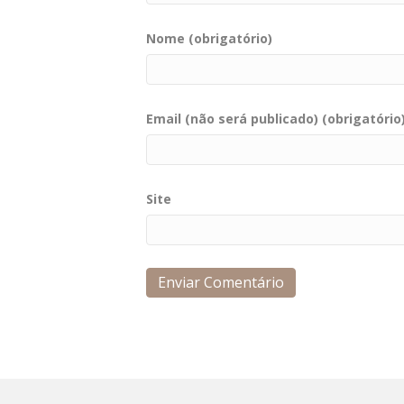
Nome (obrigatório)
Email (não será publicado) (obrigatório
Site