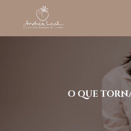
O QUE TORNA